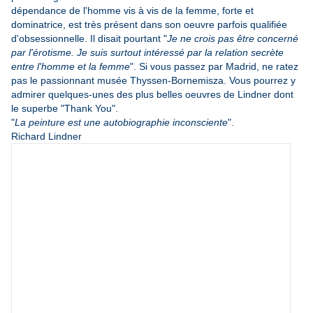
dépendance de l'homme vis à vis de la femme, forte et
dominatrice, est très présent dans son oeuvre parfois qualifiée
d'obsessionnelle. Il disait pourtant "
Je ne crois pas être concerné
par l'érotisme. Je suis surtout intéressé par la relation secrète
entre l'homme et la femme
". Si vous passez par Madrid, ne ratez
pas le passionnant musée Thyssen-Bornemisza. Vous pourrez y
admirer quelques-unes des plus belles oeuvres de Lindner dont
le superbe "Thank You".
"
La peinture est une autobiographie inconsciente
".
Richard Lindner