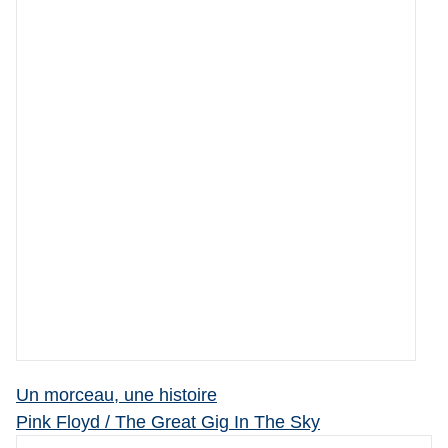
Un morceau, une histoire
Pink Floyd / The Great Gig In The Sky