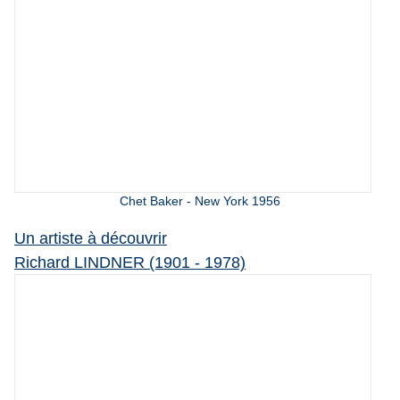
Chet Baker - New York 1956
Un artiste à découvrir
Richard LINDNER (1901 - 1978)