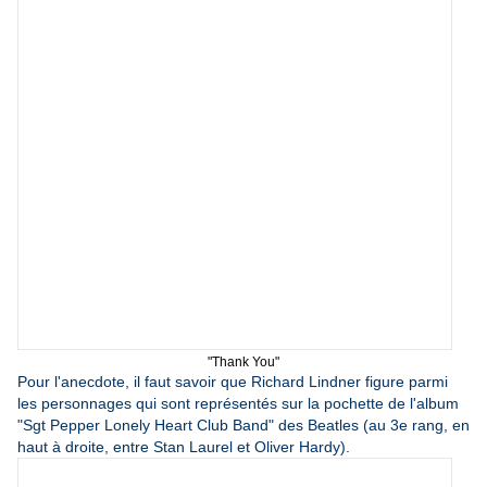
"Thank You"
Pour l'anecdote, il faut savoir que Richard Lindner
figure parmi
les personnages qui sont représentés sur la pochette de l'album
"Sgt Pepper Lonely Heart Club Band" des Beatles (au 3e rang, en
haut à droite, entre Stan Laurel et Oliver Hardy).