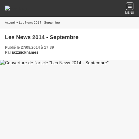
MENU
Accueil
» Les News 2014 - Septembre
Les News 2014 - Septembre
Publié le 27/08/2014 à 17:39
Par
jazznicknames