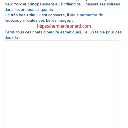
New York et principalement au Birdland où il passait ses soirées
dans les années cinquante.
Un très beau site lui est consacré, il vous permettra de
redécouvrir toutes ces belles images :
https://hermanleonard.com
Parmi tous ces chefs d'oeuvre esthétiques, j'ai un faible pour ces
deux-là :