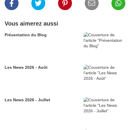
Vous aimerez aussi
Présentation du Blog
Les News 2026 - Août
Les News 2026 - Juillet