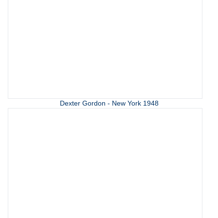
Dexter Gordon - New York 1948