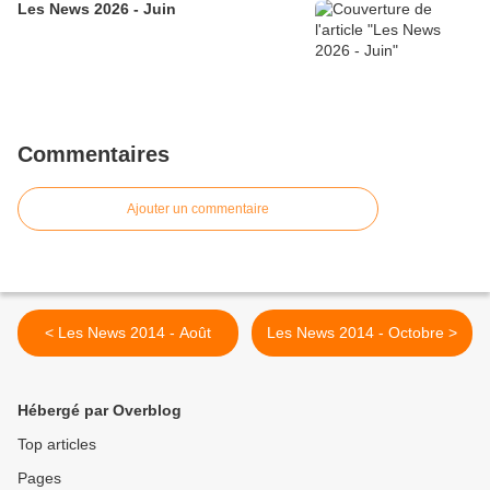
Les News 2026 - Juin
Commentaires
Ajouter un commentaire
< Les News 2014 - Août
Les News 2014 - Octobre >
Hébergé par Overblog
Top articles
Pages