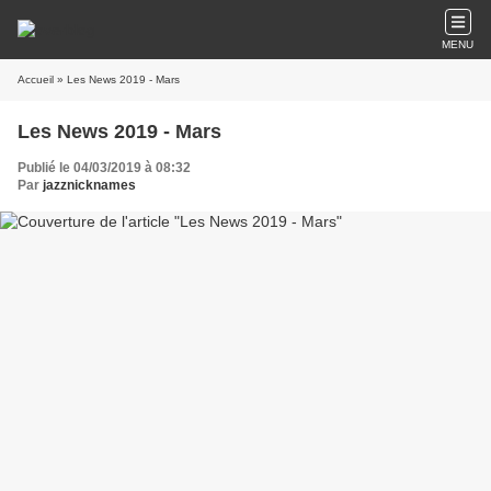
MENU
Accueil
» Les News 2019 - Mars
Les News 2019 - Mars
Publié le 04/03/2019 à 08:32
Par
jazznicknames