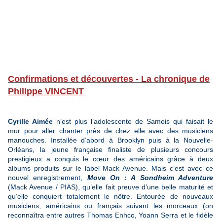
Confirmations et découvertes - La chronique de
Philippe VINCENT
Cyrille Aimée
n’est plus l’adolescente de Samois qui faisait le
mur pour aller chanter près de chez elle avec des musiciens
manouches. Installée d’abord à Brooklyn puis à la Nouvelle-
Orléans, la jeune française finaliste de plusieurs concours
prestigieux a conquis le cœur des américains grâce à deux
albums produits sur le label Mack Avenue. Mais c’est avec ce
nouvel enregistrement,
Move On : A Sondheim Adventure
(Mack Avenue / PIAS), qu’elle fait preuve d’une belle maturité et
qu’elle conquiert totalement le nôtre. Entourée de nouveaux
musiciens, américains ou français suivant les morceaux (on
reconnaîtra entre autres Thomas Enhco, Yoann Serra et le fidèle