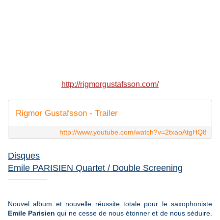
http://rigmorgustafsson.com/
Rigmor Gustafsson - Trailer
http://www.youtube.com/watch?v=2txaoAtgHQ8
Disques
Emile PARISIEN Quartet / Double Screening
Nouvel album et nouvelle réussite totale pour le saxophoniste
Emile Parisien
qui ne cesse de nous étonner et de nous séduire.