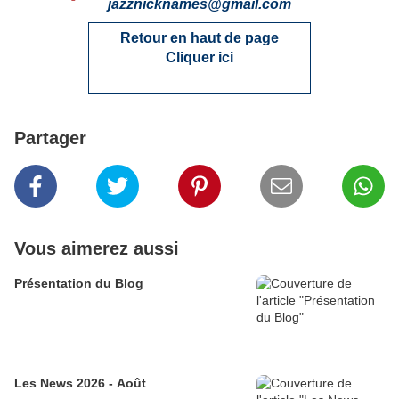
jazznicknames@gmail.co
m
Retour en haut de page
Cliquer ici
Partager
Vous aimerez aussi
Présentation du Blog
Les News 2026 - Août