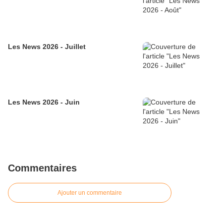
Les News 2026 - Juillet
Les News 2026 - Juin
Commentaires
Ajouter un commentaire