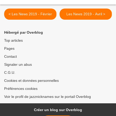
< Les News 2019 - Février
Les News 2019 - Avril >
Hébergé par Overblog
Top articles
Pages
Contact
Signaler un abus
C.G.U.
Cookies et données personnelles
Préférences cookies
Voir le profil de jazznicknames sur le portail Overblog
Créer un blog sur Overblog