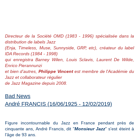
Directeur de la Société OMD (1983 - 1996) spécialisée dans la
distribution de labels Jazz
(Enja, Timeless, Muse, Sunnyside, GRP, etc), créateur du label
IDA Records (1984 - 1998)
qui enregistra Barney Wilen, Louis Sclavis, Laurent De Wilde,
Enrico Pierannunzi
et bien d'autres,
Philippe Vincent
est membre de l'Académie du
Jazz et collaborateur régulier
de Jazz Magazine depuis 2008.
Bad News
André FRANCIS (16/06/1925 - 12/02/2019)
Figure incontournable du Jazz en France pendant près de
cinquante ans, André Francis, dit "
Monsieur Jazz
" s'est éteint à
l'âge de 93 ans.