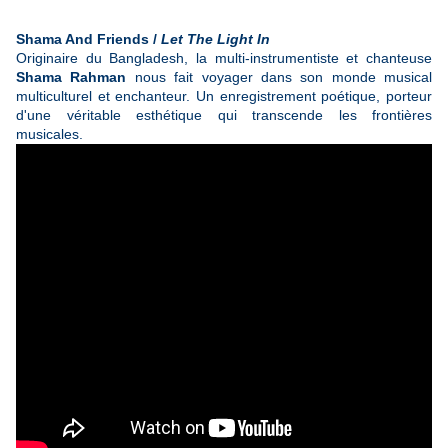
Shama And Friends /
Let The Light In
Originaire du Bangladesh, la multi-instrumentiste et chanteuse
Shama Rahman
nous fait voyager dans son monde musical
multiculturel et enchanteur. Un enregistrement poétique, porteur
d'une véritable esthétique qui transcende les frontières
musicales.