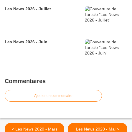
Les News 2026 - Juillet
Les News 2026 - Juin
Commentaires
Ajouter un commentaire
< Les News 2020 - Mars
Les News 2020 - Mai >