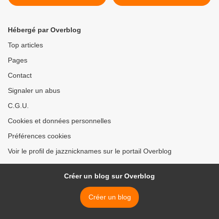
Hébergé par Overblog
Top articles
Pages
Contact
Signaler un abus
C.G.U.
Cookies et données personnelles
Préférences cookies
Voir le profil de jazznicknames sur le portail Overblog
Créer un blog sur Overblog
Créer un blog