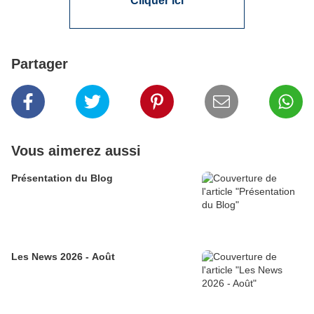
Cliquer ici
Partager
Vous aimerez aussi
Présentation du Blog
Les News 2026 - Août