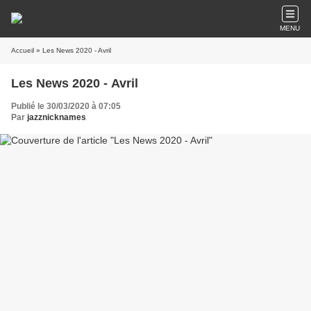
MENU
Accueil
» Les News 2020 - Avril
Les News 2020 - Avril
Publié le 30/03/2020 à 07:05
Par
jazznicknames