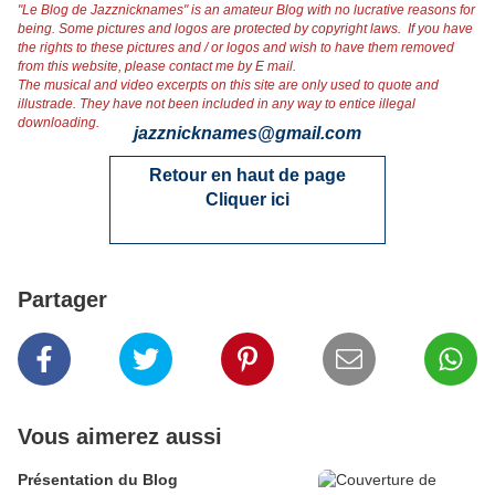
"Le Blog de Jazznicknames" is an amateur Blog with no lucrative reasons for
being. Some pictures and logos are protected by copyright laws. If you have
the rights to these pictures and / or logos and wish to have them removed
from this website, please contact me by E mail.
The musical and video excerpts on this site are only used to quote and
illustrade. They have not been included in any way to entice illegal
downloading.
jazznicknames@gmail.co
m
Retour en haut de page
Cliquer ici
Partager
Vous aimerez aussi
Présentation du Blog