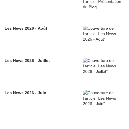
Les News 2026 - Août
Les News 2026 - Juillet
Les News 2026 - Juin