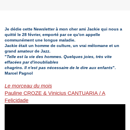
Je dédie cette Newsletter à mon cher ami Jackie qui nous a
quitté le 28 février, emporté par ce qu'on appelle
communément une longue maladie.
Jackie était un homme de culture, un vrai mélomane et un
grand amateur de Jazz.
"
Telle est la vie des hommes. Quelques joies, très vite
effacées par d'inoubliables
chagrins. Il n'est pas nécessaire de le dire aux enfants
".
Marcel Pagnol
Le morceau du mois
Pauline CROZE & Vinicius CANTUARIA / A
Felicidade