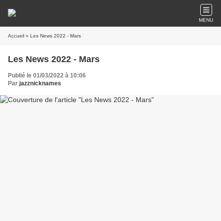
MENU
Accueil
» Les News 2022 - Mars
Les News 2022 - Mars
Publié le 01/03/2022 à 10:06
Par
jazznicknames