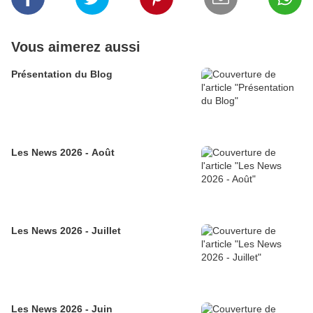
Vous aimerez aussi
Présentation du Blog
Les News 2026 - Août
Les News 2026 - Juillet
Les News 2026 - Juin