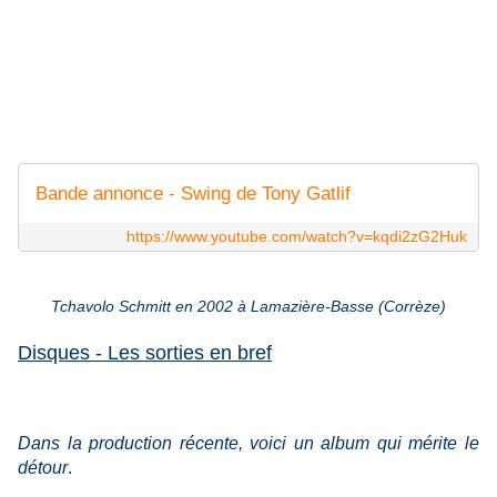
Bande annonce - Swing de Tony Gatlif
https://www.youtube.com/watch?v=kqdi2zG2Huk
Tchavolo Schmitt en 2002 à Lamazière-Basse (Corrèze)
Disques - Les sorties en bref
Dans la production récente, voici un album qui mérite le
détour
.