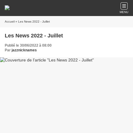
MENU
Accueil
» Les News 2022 - Juillet
Les News 2022 - Juillet
Publié le 30/06/2022 à 08:00
Par
jazznicknames