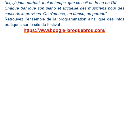
"
Ici, çà joue partout, tout le temps, que ce soit en In ou en Off.
Chaque bar loue son piano et accueille des musiciens pour des
concerts improvisés. On s'amuse, on danse, on parade
".
Retrouvez l'ensemble de la programmation ainsi que des infos
pratiques sur le site du festival :
https://www.boogie-laroquebrou.com/