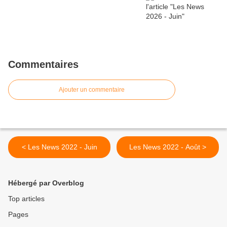
Commentaires
Ajouter un commentaire
< Les News 2022 - Juin
Les News 2022 - Août >
Hébergé par Overblog
Top articles
Pages