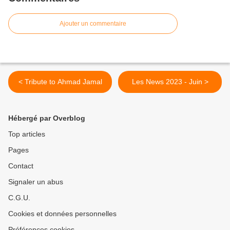
Ajouter un commentaire
< Tribute to Ahmad Jamal
Les News 2023 - Juin >
Hébergé par Overblog
Top articles
Pages
Contact
Signaler un abus
C.G.U.
Cookies et données personnelles
Préférences cookies