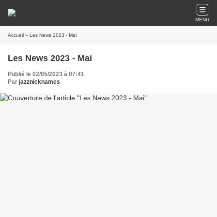
MENU
Accueil
» Les News 2023 - Mai
Les News 2023 - Mai
Publié le 02/05/2023 à 07:41
Par
jazznicknames