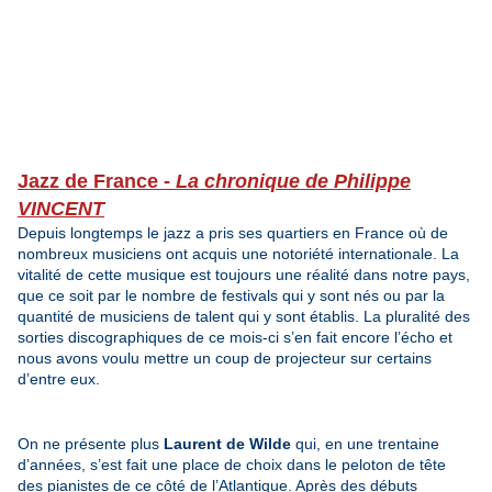
Jazz de France -
La chronique de Philippe
VINCENT
Depuis longtemps le jazz a pris ses quartiers en France où de
nombreux musiciens ont acquis une notoriété internationale. La
vitalité de cette musique est toujours une réalité dans notre pays,
que ce soit par le nombre de festivals qui y sont nés ou par la
quantité de musiciens de talent qui y sont établis. La pluralité des
sorties discographiques de ce mois-ci s’en fait encore l’écho et
nous avons voulu mettre un coup de projecteur sur certains
d’entre eux.
On ne présente plus
Laurent de Wilde
qui, en une trentaine
d’années, s’est fait une place de choix dans le peloton de tête
des pianistes de ce côté de l’Atlantique. Après des débuts