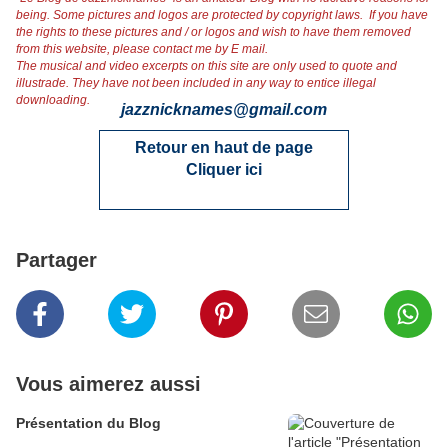
being. Some pictures and logos are protected by copyright laws. If you have
the rights to these pictures and / or logos and wish to have them removed
from this website, please contact me by E mail.
The musical and video excerpts on this site are only used to quote and
illustrade. They have not been included in any way to entice illegal
downloading.
jazznicknames@gmail.co
m
Retour en haut de page
Cliquer ici
Partager
Vous aimerez aussi
Présentation du Blog