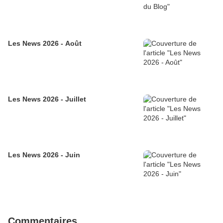
Les News 2026 - Août
Les News 2026 - Juillet
Les News 2026 - Juin
Commentaires