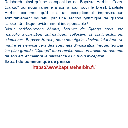
Reinhardt ainsi qu'une composition de Baptiste Herbin "
Choro
Django
" qui nous ramène à son amour pour le Brésil. Baptiste
Herbin confirme qu'il est un exceptionnel improvisateur,
admirablement soutenu par une section rythmique de grande
classe. Un disque évidemment indispensable !
"
Nous redécouvrons ébahis, l'œuvre de Django sous une
nouvelle incarnation authentique, collective et continuellement
stimulante. Baptiste Herbin, sous son égide, devient lui-même un
maître et s’envole vers des sommets d’inspiration fréquentés par
les plus grands.
"Django" nous révèle ainsi un artiste au sommet
de son art, et célèbre la naissance d’un trio d’exception
".
Extrait du communiqué de presse
https://www.baptisteherbin.fr/