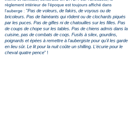
règlement intérieur de l'époque est toujours affiché dans
l'auberge :
"
Pas de voleurs, de fakirs, de voyous ou de
bricoleurs. Pas de fainéants qui rôdent ou de clochards piqués
par les puces. Pas de gifles ni de chatouilles sur les filles. Pas
de coups de chope sur les tables. Pas de chiens admis dans la
cuisine, pas de combats de coqs. Fusils à silex, gourdins,
poignards et épées à remettre à l'aubergiste pour qu'il les garde
en lieu sûr. Le lit pour la nuit coûte un shilling. L'écurie pour le
cheval quatre pence
" !