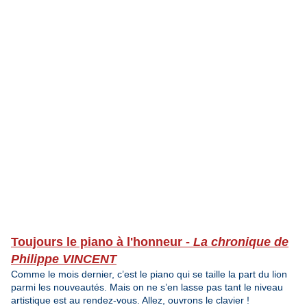
Toujours le piano à l'honneur -
La chronique de
Philippe VINCENT
Comme le mois dernier, c’est le piano qui se taille la part du lion
parmi les nouveautés. Mais on ne s’en lasse pas tant le niveau
artistique est au rendez-vous. Allez, ouvrons le clavier !