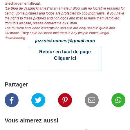
téléchargement illégal.
"Le Blog de Jazznicknames" is an amateur Blog with no lucrative reasons for
being. Some pictures and logos are protected by copyright laws. If you have
the rights to these pictures and / or logos and wish to have them removed
from this website, please contact me by E mail.
The musical and video excerpts on this site are only used to quote and
illustrade. They have not been included in any way to entice illegal
downloading.
jazznicknames@gmail.co
m
Retour en haut de page
Cliquer ici
Partager
Vous aimerez aussi