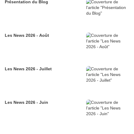
Présentation du Blog
Les News 2026 - Août
Les News 2026 - Juillet
Les News 2026 - Juin