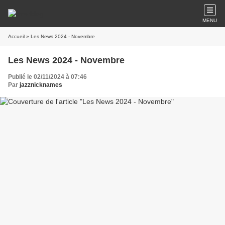
MENU
Accueil
» Les News 2024 - Novembre
Les News 2024 - Novembre
Publié le 02/11/2024 à 07:46
Par
jazznicknames