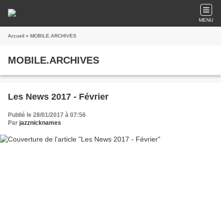
MENU
Accueil
» MOBILE.ARCHIVES
MOBILE.ARCHIVES
Les News 2017 - Février
Publié le 28/01/2017 à 07:56
Par
jazznicknames