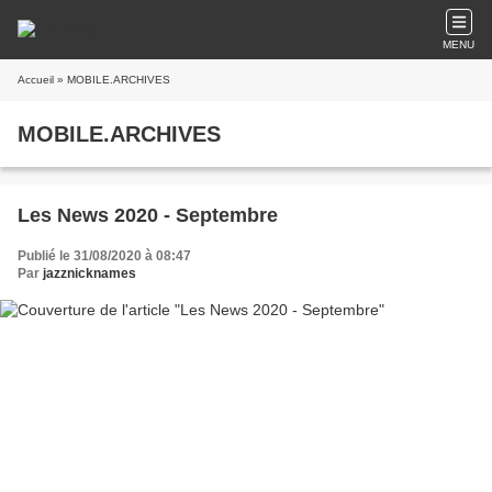
MENU
Accueil
» MOBILE.ARCHIVES
MOBILE.ARCHIVES
Les News 2020 - Septembre
Publié le 31/08/2020 à 08:47
Par
jazznicknames