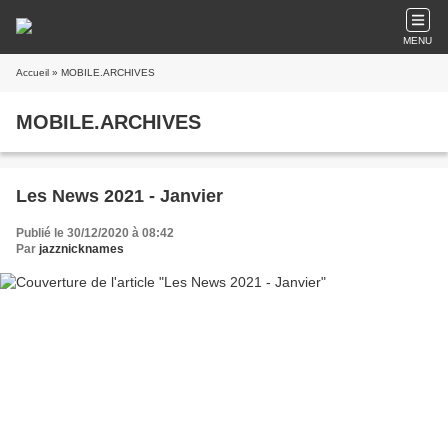
MENU
Accueil
» MOBILE.ARCHIVES
MOBILE.ARCHIVES
Les News 2021 - Janvier
Publié le 30/12/2020 à 08:42
Par
jazznicknames