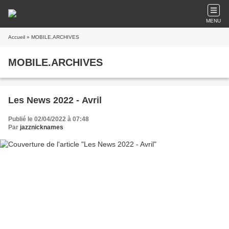
MENU
Accueil
» MOBILE.ARCHIVES
MOBILE.ARCHIVES
Les News 2022 - Avril
Publié le 02/04/2022 à 07:48
Par
jazznicknames