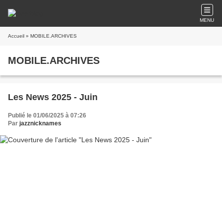
MENU
Accueil
» MOBILE.ARCHIVES
MOBILE.ARCHIVES
Les News 2025 - Juin
Publié le 01/06/2025 à 07:26
Par
jazznicknames