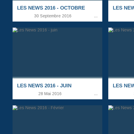
LES NEWS 2016 - OCTOBRE
LES NEW
30 Septembre 2016
…
LES NEWS 2016 - JUIN
LES NEW
28 Mai 2016
…