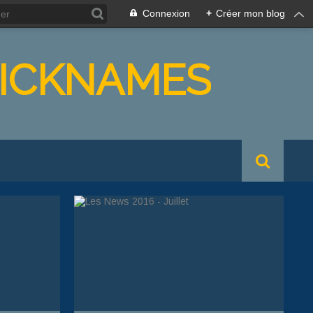
Connexion
+
Créer mon blog
NICKNAMES