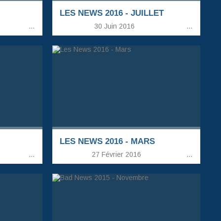
LES NEWS 2016 - JUILLET
…
30 Juin 2016
…
LES NEWS 2016 - MARS
…
27 Février 2016
…