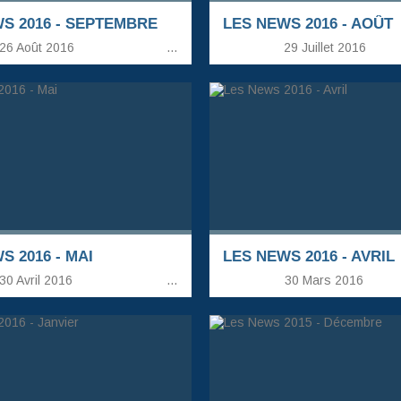
S 2016 - SEPTEMBRE
LES NEWS 2016 - AOÛT
26 Août 2016
…
29 Juillet 2016
S 2016 - MAI
LES NEWS 2016 - AVRIL
30 Avril 2016
…
30 Mars 2016