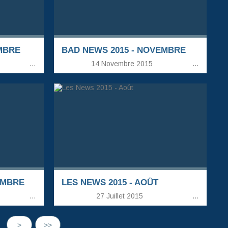
EMBRE
BAD NEWS 2015 - NOVEMBRE
…
14 Novembre 2015
…
EMBRE
LES NEWS 2015 - AOÛT
…
27 Juillet 2015
…
>
>>