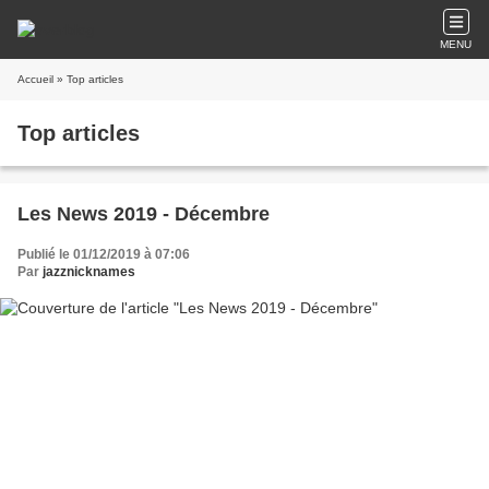
MENU
Accueil
» Top articles
Top articles
Les News 2019 - Décembre
Publié le 01/12/2019 à 07:06
Par
jazznicknames